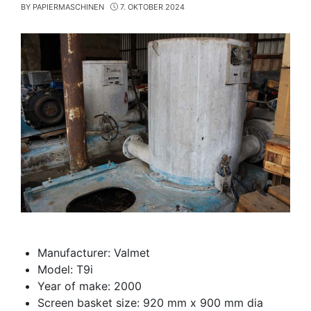
BY
PAPIERMASCHINEN
7. OKTOBER 2024
Manufacturer: Valmet
Model: T9i
Year of make: 2000
Screen basket size: 920 mm x 900 mm dia