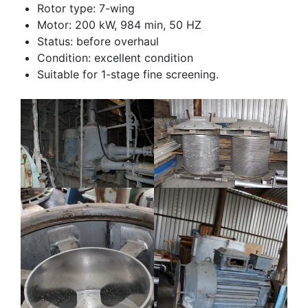
Rotor type: 7-wing
Motor: 200 kW, 984 min, 50 HZ
Status: before overhaul
Condition: excellent condition
Suitable for 1-stage fine screening.