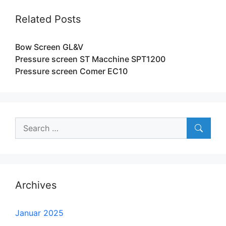
Related Posts
Bow Screen GL&V
Pressure screen ST Macchine SPT1200
Pressure screen Comer EC10
Search
for:
Archives
Januar 2025