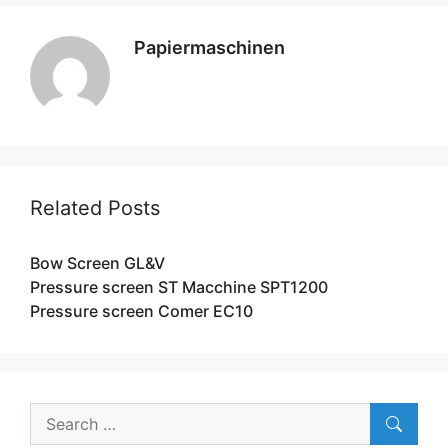
Papiermaschinen
Related Posts
Bow Screen GL&V
Pressure screen ST Macchine SPT1200
Pressure screen Comer EC10
Search
for: