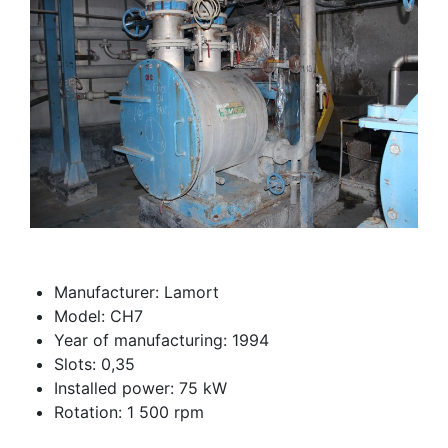
Manufacturer: Lamort
Model: CH7
Year of manufacturing: 1994
Slots: 0,35
Installed power: 75 kW
Rotation: 1 500 rpm