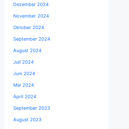
Dezember 2024
November 2024
Oktober 2024
September 2024
August 2024
Juli 2024
Juni 2024
Mai 2024
April 2024
September 2023
August 2023