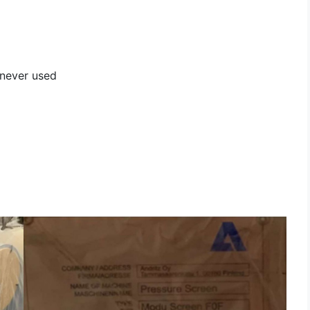
 never used