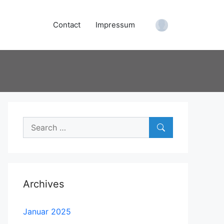
Contact
Impressum
Account
Search
for:
Archives
Januar 2025