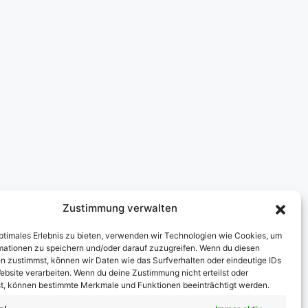
Zustimmung verwalten
optimales Erlebnis zu bieten, verwenden wir Technologien wie Cookies, um
mationen zu speichern und/oder darauf zuzugreifen. Wenn du diesen
n zustimmst, können wir Daten wie das Surfverhalten oder eindeutige IDs
ebsite verarbeiten. Wenn du deine Zustimmung nicht erteilst oder
t, können bestimmte Merkmale und Funktionen beeinträchtigt werden.