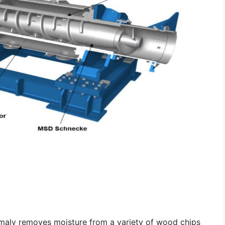
maly removes moisture from a variety of wood chips