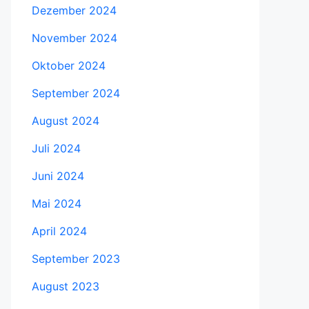
Dezember 2024
November 2024
Oktober 2024
September 2024
August 2024
Juli 2024
Juni 2024
Mai 2024
April 2024
September 2023
August 2023