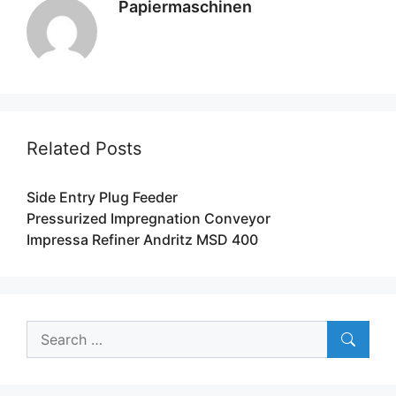
Papiermaschinen
Related Posts
Side Entry Plug Feeder
Pressurized Impregnation Conveyor
Impressa Refiner Andritz MSD 400
Search
for: