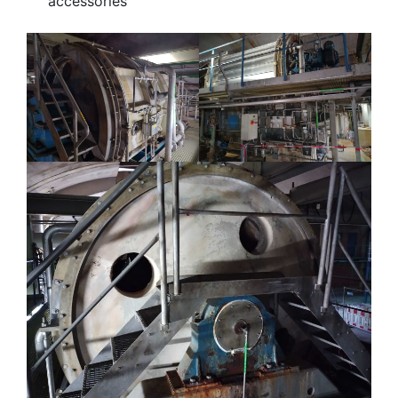
accessories