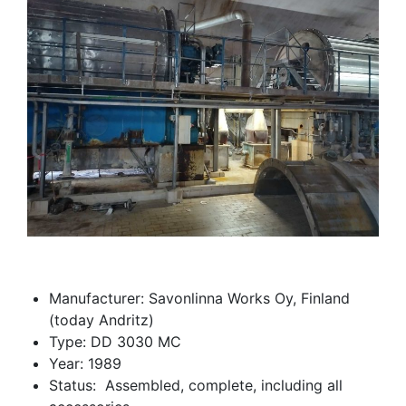
Manufacturer: Savonlinna Works Oy, Finland
(today Andritz)
Type: DD 3030 MC
Year: 1989
Status: Assembled, complete, including all