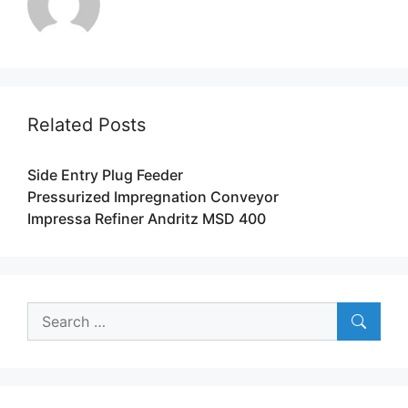
Related Posts
Side Entry Plug Feeder
Pressurized Impregnation Conveyor
Impressa Refiner Andritz MSD 400
Search
for: